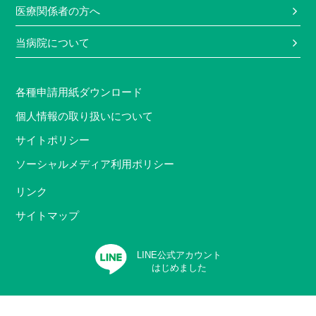
医療関係者の方へ
当病院について
各種申請用紙ダウンロード
個人情報の取り扱いについて
サイトポリシー
ソーシャルメディア利用ポリシー
リンク
サイトマップ
LINE公式アカウント
はじめました