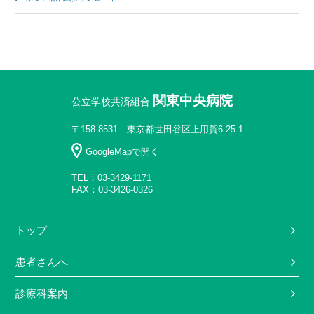
関東中央病院
公立学校共済組合
〒158-8531 東京都世田谷区上用賀6-25-1
GoogleMapで開く
TEL：03-3429-1171
FAX：03-3426-0326
トップ
患者さんへ
診療科案内