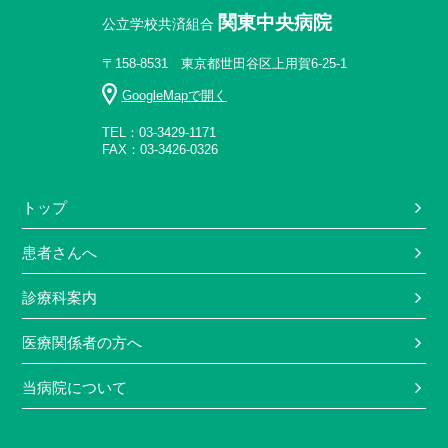
関東中央病院
公立学校共済組合
〒158-8531 東京都世田谷区上用賀6-25-1
GoogleMapで開く
TEL：03-3429-1171
FAX：03-3426-0326
トップ
患者さんへ
診療科案内
医療関係者の方へ
当病院について