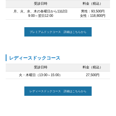
受診日時
料金（税込）
月、火、水、木の各曜日から1泊2日
男性：93,500円
9:00～翌日12:00
女性：118,800円
プレミアムドックコース 詳細はこちらから
レディースドックコース
受診日時
料金（税込）
火・木曜日（13:00～15:00）
27,500円
レディースドックコース 詳細はこちらから