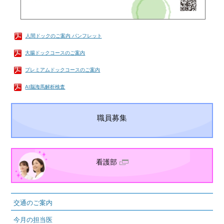
人間ドックのご案内 パンフレット
大腸ドックコースのご案内
プレミアムドックコースのご案内
AI脳海馬解析検査
職員募集
看護部
交通のご案内
今月の担当医