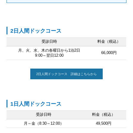
2日人間ドックコース
受診日時
料金（税込）
月、火、水、木の各曜日から1泊2日
66,000円
9:00～翌日12:00
2日人間ドックコース 詳細はこちらから
1日人間ドックコース
受診日時
料金（税込）
月～金（8:30～12:00）
49,500円