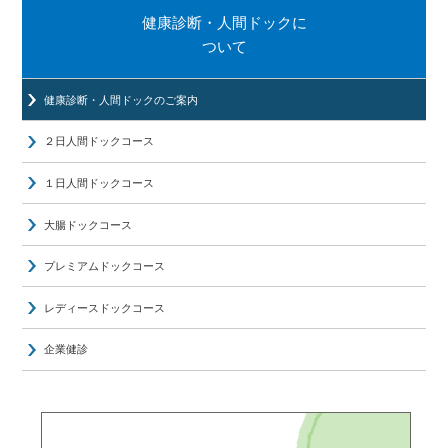
健康診断・人間ドックに
ついて
健康診断・人間ドックのご案内
２日人間ドックコース
１日人間ドックコース
大腸ドックコース
プレミアムドックコース
レディースドックコース
企業健診