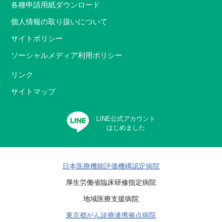
各種申請用紙ダウンロード
個人情報の取り扱いについて
サイトポリシー
ソーシャルメディア利用ポリシー
リンク
サイトマップ
LINE公式アカウント
はじめました
日本医療機能評価機構認定病院
厚生労働省臨床研修指定病院
地域医療支援病院
東京都がん診療連携拠点病院