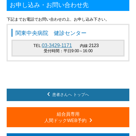
お申し込み・お問い合わせ先
下記までお電話でお問い合わせの上、お申し込み下さい。
関東中央病院 健診センター
03-3429-1171
2123
TEL:
内線:
受付時間：平日9:00～16:00
患者さんへ トップへ
組合員専用
人間ドックWEB予約