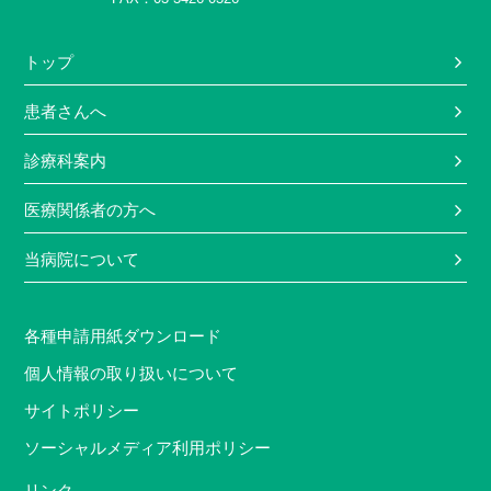
トップ
患者さんへ
診療科案内
医療関係者の方へ
当病院について
各種申請用紙ダウンロード
個人情報の取り扱いについて
サイトポリシー
ソーシャルメディア利用ポリシー
リンク