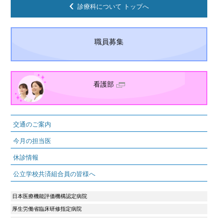
診療科について トップへ
職員募集
看護部
交通のご案内
今月の担当医
休診情報
公立学校共済組合員の皆様へ
日本医療機能評価機構認定病院
厚生労働省臨床研修指定病院