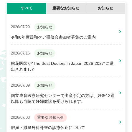
すべて
重要なお知らせ
お知らせ
2026/07/29
お知らせ
令和8年度緩和ケア研修会参加者募集のご案内
2026/07/16
お知らせ
館花医師が“The Best Doctors in Japan 2026-2027”に選
出されました
2026/07/09
お知らせ
国立成育医療研究センターで出産予定の方は、妊娠12週
以降も当院で妊婦健診を受けられます。
2026/07/03
重要なお知らせ
肥満・減量外科外来の診療休止について