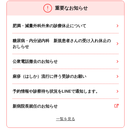
重要なお知らせ
肥満・減量外科外来の診療休止について
糖尿病・内分泌内科 新規患者さんの受け入れ休止の
おしらせ
公衆電話撤去のお知らせ
麻疹（はしか）流行に伴う受診のお願い
予約情報や診察待ち状況をLINEで通知します。
新病院長就任のお知らせ
一覧を見る