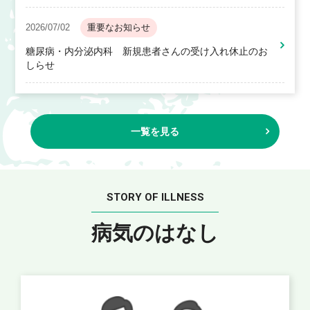
2026/07/02
重要なお知らせ
糖尿病・内分泌内科 新規患者さんの受け入れ休止のお
しらせ
一覧を見る
STORY OF ILLNESS
病気のはなし