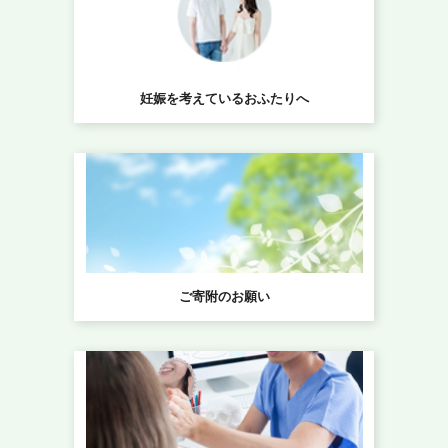
妊娠を考えているおふたりへ
ご寄附のお願い