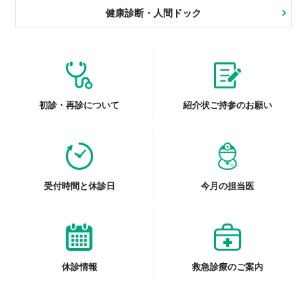
健康診断・人間ドック
初診・再診について
紹介状ご持参のお願い
受付時間と休診日
今月の担当医
休診情報
救急診療のご案内