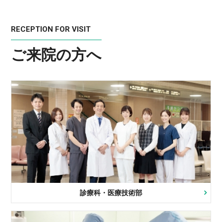
RECEPTION FOR VISIT
ご来院の方へ
診療科・医療技術部