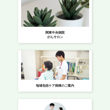
関東中央病院
がんサロン
地域包括ケア病棟のご案内