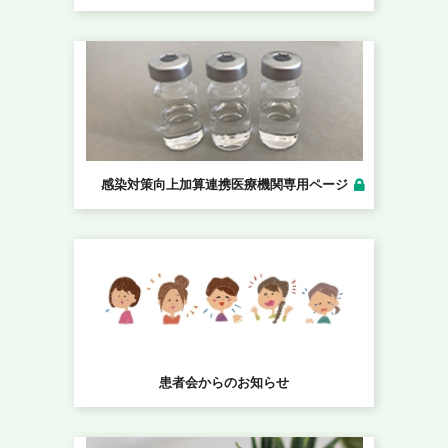
感染対策向上加算連携
医療機関専用ページ
患者会からのお知らせ