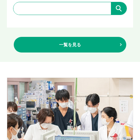
一覧を見る