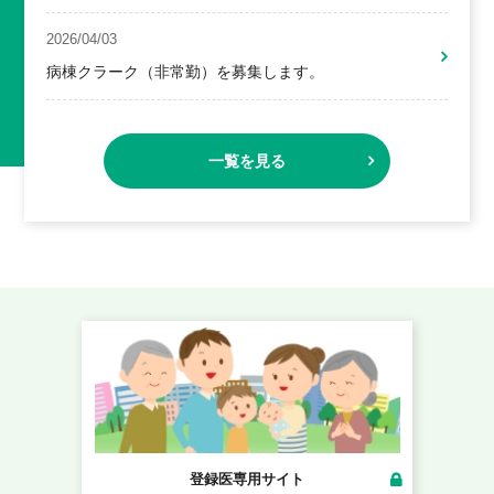
2026/04/03
病棟クラーク（非常勤）を募集します。
一覧を見る
登録医専用サイト