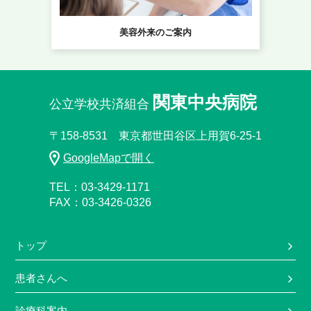
美容外来のご案内
関東中央病院
公立学校共済組合
〒158-8531 東京都世田谷区上用賀6-25-1
GoogleMapで開く
TEL：03-3429-1171
FAX：03-3426-0326
トップ
患者さんへ
診療科案内