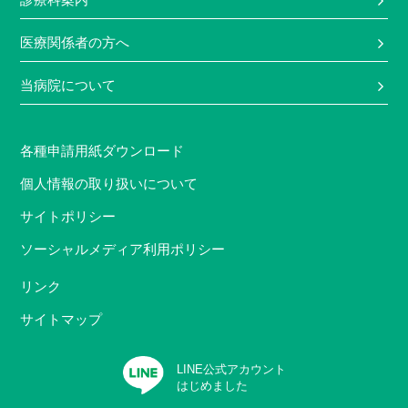
医療関係者の方へ
当病院について
各種申請用紙ダウンロード
個人情報の取り扱いについて
サイトポリシー
ソーシャルメディア利用ポリシー
リンク
サイトマップ
LINE公式アカウント
はじめました