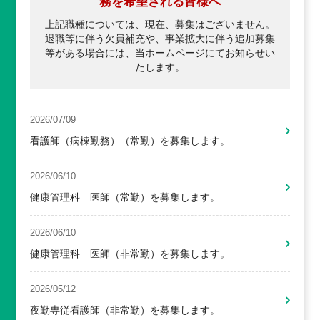
務を希望される皆様へ
上記職種については、現在、募集はございません。
退職等に伴う欠員補充や、事業拡大に伴う追加募集
等がある場合には、
当ホームページにてお知らせい
たします。
2026/07/09
看護師（病棟勤務）（常勤）を募集します。
2026/06/10
健康管理科 医師（常勤）を募集します。
2026/06/10
健康管理科 医師（非常勤）を募集します。
2026/05/12
夜勤専従看護師（非常勤）を募集します。