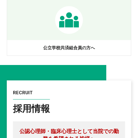
公立学校共済組合員の方へ
RECRUIT
採用情報
公認心理師・臨床心理士として当院での勤