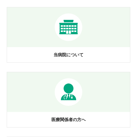
当病院について
医療関係者の方へ