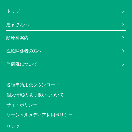
トップ
患者さんへ
診療科案内
医療関係者の方へ
当病院について
各種申請用紙ダウンロード
個人情報の取り扱いについて
サイトポリシー
ソーシャルメディア利用ポリシー
リンク