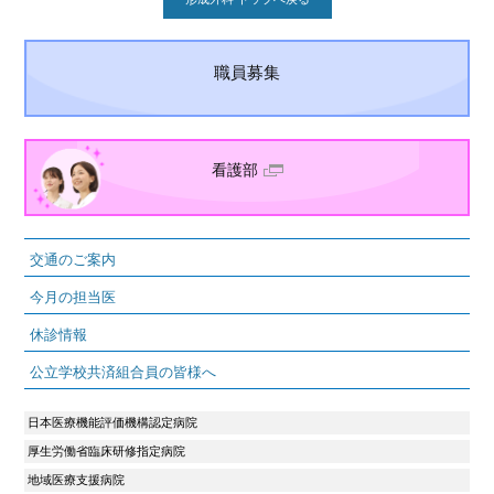
職員募集
看護部
交通のご案内
今月の担当医
休診情報
公立学校共済組合員の皆様へ
日本医療機能評価機構認定病院
厚生労働省臨床研修指定病院
地域医療支援病院