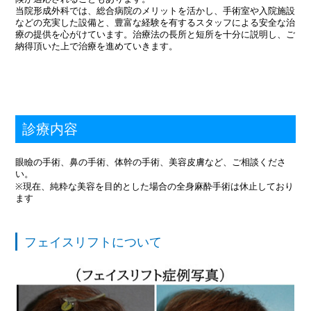
当院形成外科では、総合病院のメリットを活かし、手術室や入院施設
などの充実した設備と、豊富な経験を有するスタッフによる安全な治
療の提供を心がけています。治療法の長所と短所を十分に説明し、ご
納得頂いた上で治療を進めていきます。
診療内容
眼瞼の手術、鼻の手術、体幹の手術、美容皮膚など、ご相談くださ
い。
※現在、純粋な美容を目的とした場合の全身麻酔手術は休止しており
ます
フェイスリフトについて