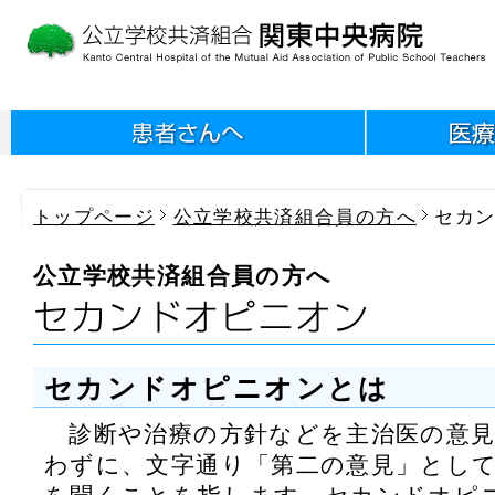
トップページ
公立学校共済組合員の方へ
セカ
公立学校共済組合員の方へ
セカンドオピニオンとは
診断や治療の方針などを主治医の意見
わずに、文字通り「第二の意見」とし