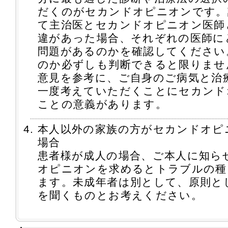
だくのがセカンドオピニオンです。
て主治医とセカンドオピニオン医師
違があった場合、それぞれの医師に
問題があるのかを確認してください
のか必ずしも判断できると限りませ
意見を参考に、ご自身のご病気と治
一度考えていただくことにセカンド
ことの意義があります。
本人以外の家族の方がセカンドオピ
場合
患者様が成人の場合、ご本人に知ら
オピニオンを求めるとトラブルの種
ます。未成年者は別として、原則と
を聞くものとお考えください。