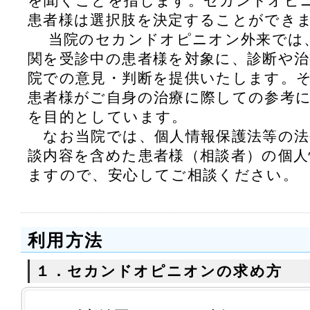
を聞くことを指します。セカンドオピ
患者様は選択肢を決定することができ
当院のセカンドオピニオン外来では
関を受診中の患者様を対象に、診断や
院での意見・判断を提供いたします。
患者様がご自身の治療に際しての参考
を目的としています。
なお当院では、個人情報保護法等の法
談内容を含めた患者様（相談者）の個
ますので、安心してご相談ください。
利用方法
１．セカンドオピニオンの求め方