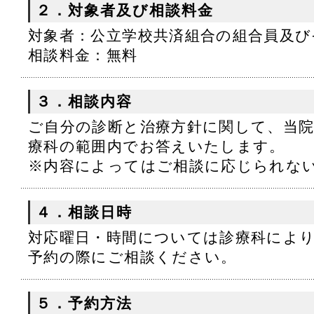
２．対象者及び相談料金
対象者：公立学校共済組合の組合員及び
相談料金：無料
３．相談内容
ご自分の診断と治療方針に関して、当
療科の範囲内でお答えいたします。
※内容によってはご相談に応じられな
４．相談日時
対応曜日・時間については診療科によ
予約の際にご相談ください。
５．予約方法