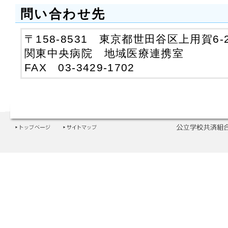
問い合わせ先
〒158-8531 東京都世田谷区上用賀6-2
関東中央病院 地域医療連携室
FAX 03-3429-1702