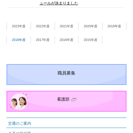
ュールが決まりました
2023年度
2022年度
2021年度
2020年度
2019年度
2018年度
2017年度
2016年度
2015年度
職員募集
看護部
交通のご案内