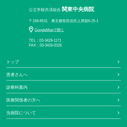
関東中央病院
公立学校共済組合
〒158-8531 東京都世田谷区上用賀6-25-1
GoogleMapで開く
TEL：03-3429-1171
FAX：03-3426-0326
トップ
患者さんへ
診療科案内
医療関係者の方へ
当病院について