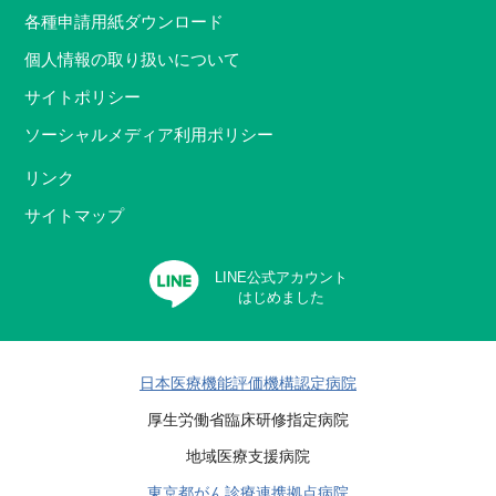
各種申請用紙ダウンロード
個人情報の取り扱いについて
サイトポリシー
ソーシャルメディア利用ポリシー
リンク
サイトマップ
LINE公式アカウント
はじめました
日本医療機能評価機構認定病院
厚生労働省臨床研修指定病院
地域医療支援病院
東京都がん診療連携拠点病院