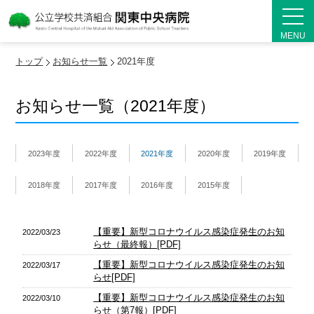
MENU
トップ
お知らせ一覧
2021年度
お知らせ一覧（2021年度）
2023年度
2022年度
2021年度
2020年度
2019年度
2018年度
2017年度
2016年度
2015年度
【重要】新型コロナウイルス感染症発生のお知
2022/03/23
らせ（最終報）[PDF]
【重要】新型コロナウイルス感染症発生のお知
2022/03/17
らせ[PDF]
【重要】新型コロナウイルス感染症発生のお知
2022/03/10
らせ（第7報）[PDF]