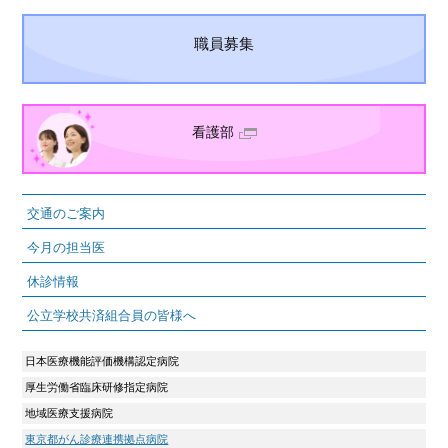
職員募集
看護部
交通のご案内
今月の担当医
休診情報
公立学校共済組合員の皆様へ
日本医療機能評価機構認定病院
厚生労働省臨床研修指定病院
地域医療支援病院
東京都がん診療連携拠点病院