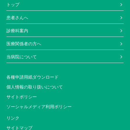
トップ
患者さんへ
診療科案内
医療関係者の方へ
当病院について
各種申請用紙ダウンロード
個人情報の取り扱いについて
サイトポリシー
ソーシャルメディア利用ポリシー
リンク
サイトマップ