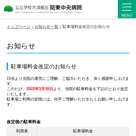
MENU
トップページ
お知らせ一覧
駐車場料金改定のお知らせ
お知らせ
駐車場料金改定のお知らせ
日頃より当院の運営にご理解、ご協力いただき、深く感謝申し上げま
す。
このたび、
2022年3月30日
より、当院の駐車料金を下記のとおり改定
いたします。
駐車場ご利用の皆様には、何卒ご理解いただきたくお願い申し上げま
す。
改定後の駐車料金
利用者
駐車場料金