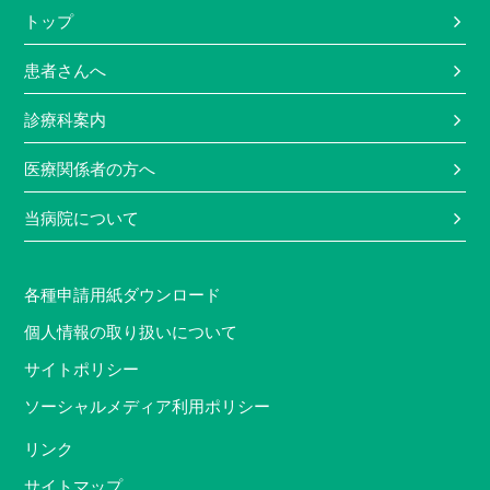
トップ
患者さんへ
診療科案内
医療関係者の方へ
当病院について
各種申請用紙ダウンロード
個人情報の取り扱いについて
サイトポリシー
ソーシャルメディア利用ポリシー
リンク
サイトマップ