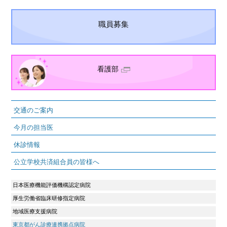
職員募集
看護部
交通のご案内
今月の担当医
休診情報
公立学校共済組合員の皆様へ
日本医療機能評価機構認定病院
厚生労働省臨床研修指定病院
地域医療支援病院
東京都がん診療連携拠点病院