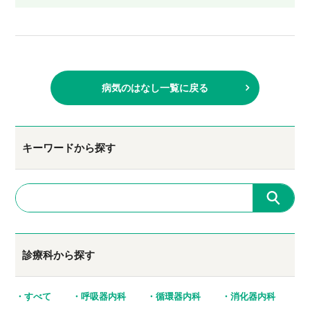
病気のはなし一覧に戻る
キーワードから探す
診療科から探す
すべて
呼吸器内科
循環器内科
消化器内科