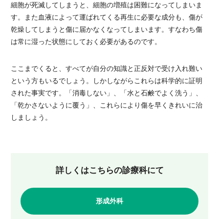
細胞が死滅してしまうと、細胞の増殖は困難になってしまいま
す。また血液によって運ばれてくる再生に必要な成分も、傷が
乾燥してしまうと傷に届かなくなってしまいます。すなわち傷
は常に湿った状態にしておく必要があるのです。
ここまでくると、すべてが自分の知識と正反対で受け入れ難い
という方もいるでしょう。しかしながらこれらは科学的に証明
された事実です。「消毒しない」、「水と石鹸でよく洗う」、
「乾かさないように覆う」、これらにより傷を早くきれいに治
しましょう。
詳しくはこちらの診療科にて
形成外科