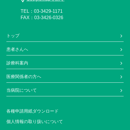
TEL：03-3429-1171
FAX：03-3426-0326
トップ
患者さんへ
診療科案内
医療関係者の方へ
当病院について
各種申請用紙ダウンロード
個人情報の取り扱いについて