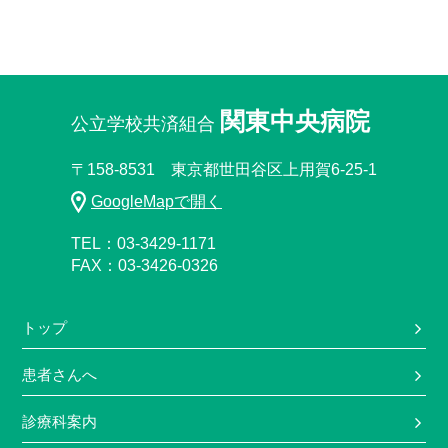
関東中央病院
公立学校共済組合
〒158-8531 東京都世田谷区上用賀6-25-1
GoogleMapで開く
TEL：03-3429-1171
FAX：03-3426-0326
トップ
患者さんへ
診療科案内