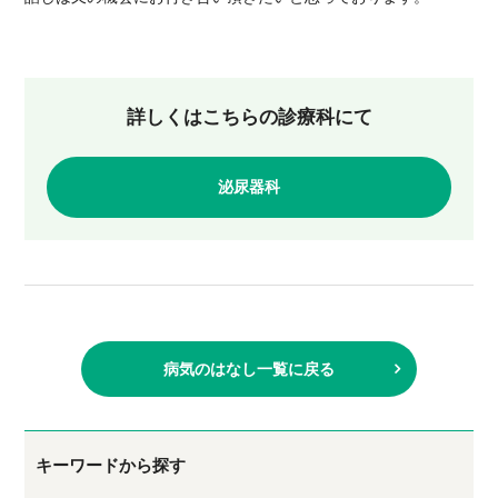
詳しくはこちらの診療科にて
泌尿器科
病気のはなし一覧に戻る
キーワードから探す