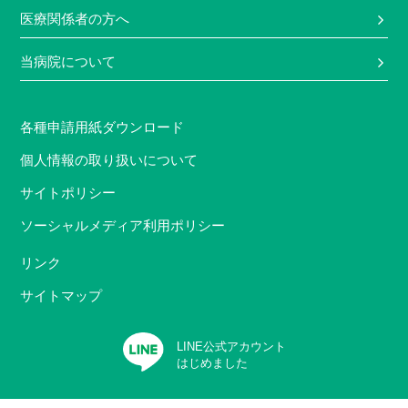
医療関係者の方へ
当病院について
各種申請用紙ダウンロード
個人情報の取り扱いについて
サイトポリシー
ソーシャルメディア利用ポリシー
リンク
サイトマップ
LINE公式アカウント
はじめました