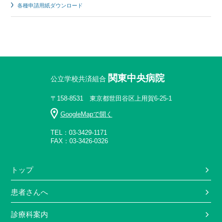
各種申請用紙ダウンロード
関東中央病院
公立学校共済組合
〒158-8531 東京都世田谷区上用賀6-25-1
GoogleMapで開く
TEL：03-3429-1171
FAX：03-3426-0326
トップ
患者さんへ
診療科案内