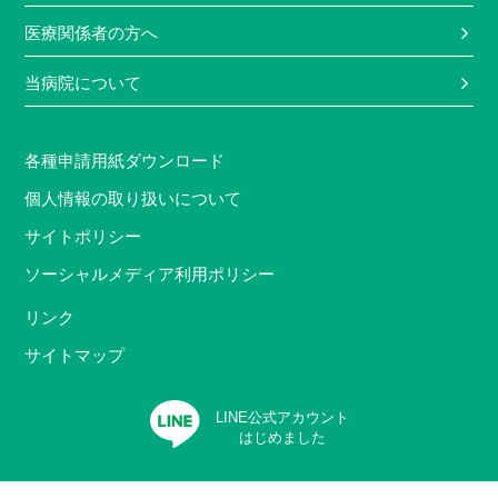
医療関係者の方へ
当病院について
各種申請用紙ダウンロード
個人情報の取り扱いについて
サイトポリシー
ソーシャルメディア利用ポリシー
リンク
サイトマップ
LINE公式アカウント
はじめました