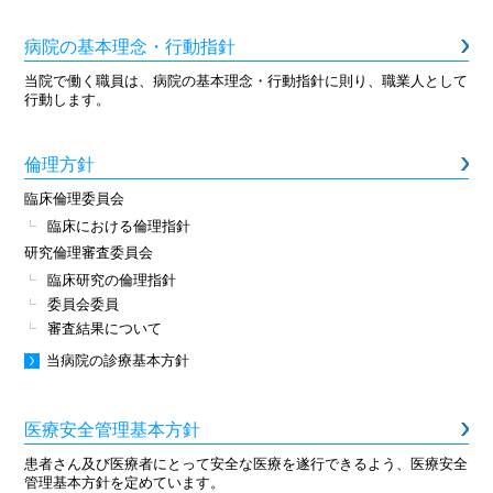
病院の基本理念・行動指針
当院で働く職員は、病院の基本理念・行動指針に則り、職業人として
行動します。
倫理方針
臨床倫理委員会
臨床における倫理指針
研究倫理審査委員会
臨床研究の倫理指針
委員会委員
審査結果について
当病院の診療基本方針
医療安全管理基本方針
患者さん及び医療者にとって安全な医療を遂行できるよう、医療安全
管理基本方針を定めています。