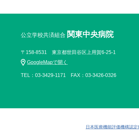
関東中央病院
公立学校共済組合
〒158-8531 東京都世田谷区上用賀6-25-1
GoogleMapで開く
TEL：03-3429-1171
FAX：03-3426-0326
日本医療機能評価機構認定