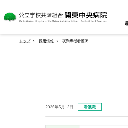
トップ
採用情報
夜勤専従看護師
2026年5月12日
看護職