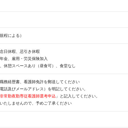
規程による）
念日休暇、忌引き休暇
年金、雇用・労災保険加入
、休憩スペースあり（昼食可）、食堂なし
職務経歴書、看護師免許を郵送してください
電話及びメールアドレス）を明記してください。
非常勤夜勤専従看護師選考申込
」と記入してください。
いたしませんので、予めご了承ください