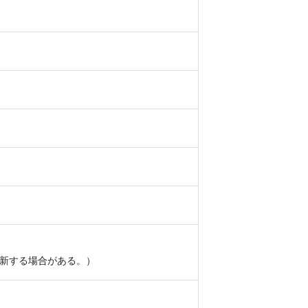
新する場合がある。）