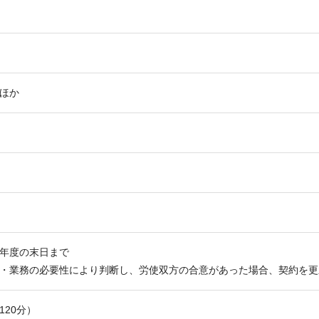
ほか
年度の末日まで
・業務の必要性により判断し、労使双方の合意があった場合、契約を更
120分）