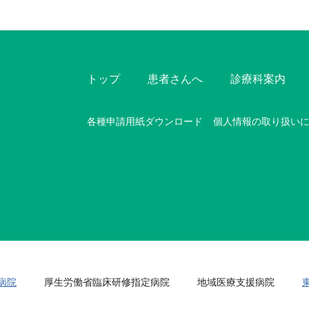
トップ
患者さんへ
診療科案内
各種申請用紙ダウンロード
個人情報の取り扱い
病院
厚生労働省臨床研修指定病院
地域医療支援病院