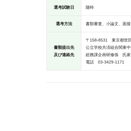
選考試験日
随時
選考方法
書類審査、小論文、面接
〒158-8531 東京都世
書類提出先
公立学校共済組合関東中
及び連絡先
総務課企画研修係 氏
電話 03-3429-1171