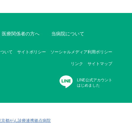
医療関係者の方へ
当病院について
について
サイトポリシー
ソーシャルメディア利用ポリシー
リンク
サイトマップ
LINE公式アカウント
はじめました
東京都がん診療連携拠点病院