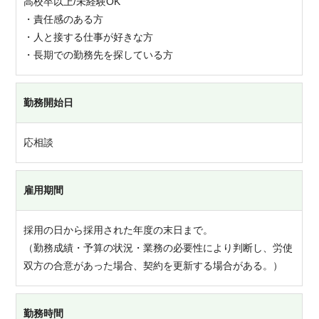
高校卒以上/未経験OK
・責任感のある方
・人と接する仕事が好きな方
・長期での勤務先を探している方
勤務開始日
応相談
雇用期間
採用の日から採用された年度の末日まで。
（勤務成績・予算の状況・業務の必要性により判断し、労使
双方の合意があった場合、契約を更新する場合がある。）
勤務時間