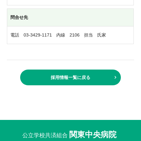
問合せ先
電話 03-3429-1171 内線 2106 担当 氏家
採用情報一覧に戻る
関東中央病院
公立学校共済組合