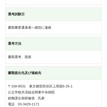
選考試験日
書類審査通過者へ個別に連絡
選考方法
書類選考、面接
書類提出先及び連絡先
〒158-8531 東京都世田谷区上用賀6-25-1
公立学校共済組合関東中央病院
総務課企画研修係 氏家
電話 03-3429-1171