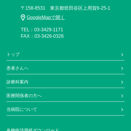
〒158-8531 東京都世田谷区上用賀6-25-1
GoogleMapで開く
TEL：03-3429-1171
FAX：03-3426-0326
トップ
患者さんへ
診療科案内
医療関係者の方へ
当病院について
各種申請用紙ダウンロード