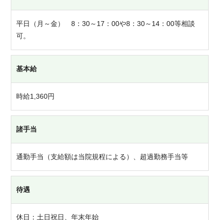
平日（月～金） 8：30～17：00や8：30～14：00等相談
可。
基本給
時給1,360円
諸手当
通勤手当（支給額は当院規程による）、超過勤務手当等
待遇
休日：土日祝日、年末年始