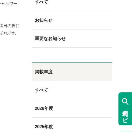
すべて
シャルワー
お知らせ
曜日の夜に
それぞれ
重要なお知らせ
掲載年度
すべて
2026年度
便利ナビ
2025年度