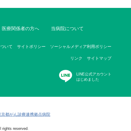
医療関係者の方へ
当病院について
について
サイトポリシー
ソーシャルメディア利用ポリシー
リンク
サイトマップ
LINE公式アカウント
はじめました
東京都がん診療連携拠点病院
 rights reserved.