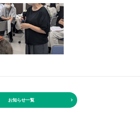
お知らせ一覧