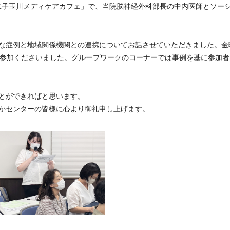
「二子玉川メディケアカフェ」で、当院脳神経外科部長の中内医師とソー
な症例と地域関係機関との連携についてお話させていただきました。金
ご参加くださいました。グループワークのコーナーでは事例を基に参加者
とができればと思います。
かセンターの皆様に心より御礼申し上げます。