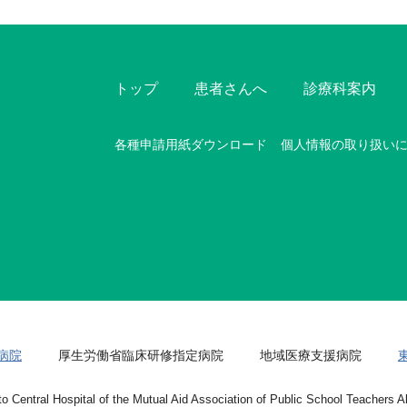
トップ
患者さんへ
診療科案内
各種申請用紙ダウンロード
個人情報の取り扱い
病院
厚生労働省臨床研修指定病院
地域医療支援病院
o Central Hospital of the Mutual Aid Association of Public School Teachers All