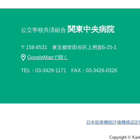
関東中央病院
公立学校共済組合
〒158-8531 東京都世田谷区上用賀6-25-1
GoogleMapで開く
TEL：03-3429-1171
FAX：03-3426-0326
日本医療機能評価機構認定
Copyright © Kant