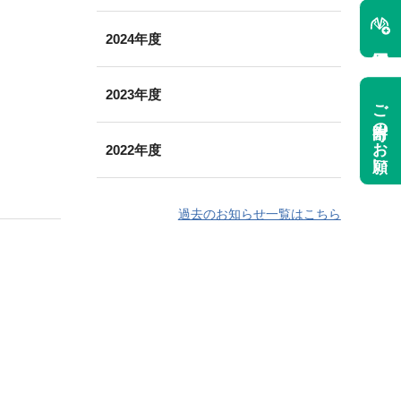
2024年度
2023年度
ご寄附のお願い
2022年度
過去のお知らせ一覧はこちら