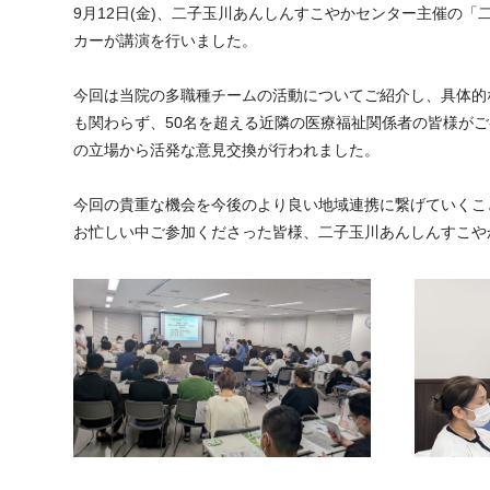
9月12日(金)、二子玉川あんしんすこやかセンター主催の
カーが講演を行いました。
今回は当院の多職種チームの活動についてご紹介し、具体的
も関わらず、50名を超える近隣の医療福祉関係者の皆様が
の立場から活発な意見交換が行われました。
今回の貴重な機会を今後のより良い地域連携に繋げていくこ
お忙しい中ご参加くださった皆様、二子玉川あんしんすこや