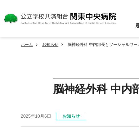
ホーム
お知らせ
脳神経外科 中内部長とソーシャルワー
脳神経外科 中内
2025年10月6日
お知らせ