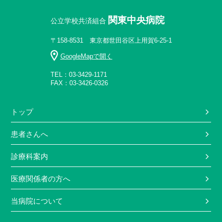
関東中央病院
公立学校共済組合
〒158-8531 東京都世田谷区上用賀6-25-1
GoogleMapで開く
TEL：03-3429-1171
FAX：03-3426-0326
トップ
患者さんへ
診療科案内
医療関係者の方へ
当病院について