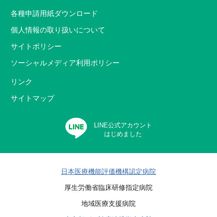
各種申請用紙ダウンロード
個人情報の取り扱いについて
サイトポリシー
ソーシャルメディア利用ポリシー
リンク
サイトマップ
LINE公式アカウント
はじめました
日本医療機能評価機構認定病院
厚生労働省臨床研修指定病院
地域医療支援病院