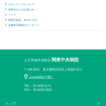
ボランティアについて
患者会からのお知らせ
リンク
病院広報誌 緑のひろば
各種申請用紙ダウンロード
関東中央病院
公立学校共済組合
〒158-8531 東京都世田谷区上用賀6-25-1
GoogleMapで開く
TEL：03-3429-1171
FAX：03-3426-0326
トップ