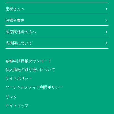
患者さんへ
診療科案内
医療関係者の方へ
当病院について
各種申請用紙ダウンロード
個人情報の取り扱いについて
サイトポリシー
ソーシャルメディア利用ポリシー
リンク
サイトマップ