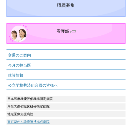
職員募集
看護部
交通のご案内
今月の担当医
休診情報
公立学校共済組合員の皆様へ
日本医療機能評価機構認定病院
厚生労働省臨床研修指定病院
地域医療支援病院
東京都がん診療連携拠点病院