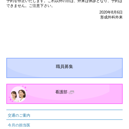
予約を停止いたします。これ以外の日は、外来は休診となり、予約は
できません。ご注意下さい。
2020年8月6日
形成外科外来
職員募集
看護部
交通のご案内
今月の担当医