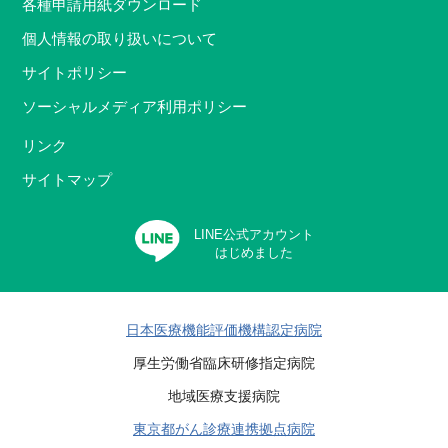
各種申請用紙ダウンロード
個人情報の取り扱いについて
サイトポリシー
ソーシャルメディア利用ポリシー
リンク
サイトマップ
LINE公式アカウント
はじめました
日本医療機能評価機構認定病院
厚生労働省臨床研修指定病院
地域医療支援病院
東京都がん診療連携拠点病院