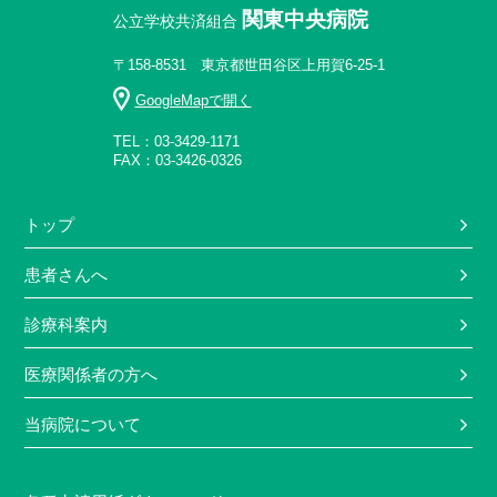
関東中央病院
公立学校共済組合
〒158-8531 東京都世田谷区上用賀6-25-1
GoogleMapで開く
TEL：03-3429-1171
FAX：03-3426-0326
トップ
患者さんへ
診療科案内
医療関係者の方へ
当病院について