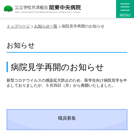
MENU
トップページ
お知らせ一覧
病院見学再開のお知らせ
お知らせ
病院見学再開のお知らせ
新型コロナウイルスの感染拡大防止のため、医学生向け病院見学を中
止しておりましたが、５月25日（月）から再開いたしました。
職員募集