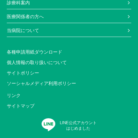
診療科案内
医療関係者の方へ
当病院について
各種申請用紙ダウンロード
個人情報の取り扱いについて
サイトポリシー
ソーシャルメディア利用ポリシー
リンク
サイトマップ
LINE公式アカウント
はじめました