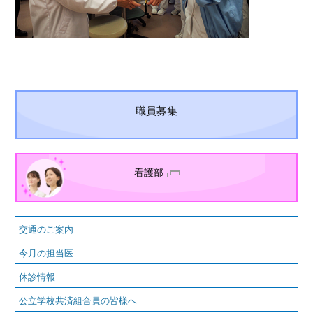
職員募集
看護部
交通のご案内
今月の担当医
休診情報
公立学校共済組合員の皆様へ