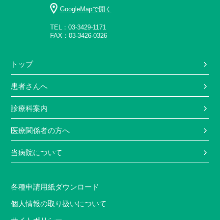
GoogleMapで開く
TEL：03-3429-1171
FAX：03-3426-0326
トップ
患者さんへ
診療科案内
医療関係者の方へ
当病院について
各種申請用紙ダウンロード
個人情報の取り扱いについて