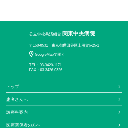
関東中央病院
公立学校共済組合
〒158-8531 東京都世田谷区上用賀6-25-1
GoogleMapで開く
TEL：03-3429-1171
FAX：03-3426-0326
トップ
患者さんへ
診療科案内
医療関係者の方へ