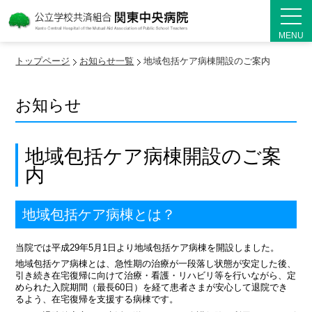
MENU
トップページ
お知らせ一覧
地域包括ケア病棟開設のご案内
お知らせ
地域包括ケア病棟開設のご案
内
地域包括ケア病棟とは？
当院では平成29年5月1日より地域包括ケア病棟を開設しました。
地域包括ケア病棟とは、急性期の治療が一段落し状態が安定した後、
引き続き在宅復帰に向けて治療・看護・リハビリ等を行いながら、定
められた入院期間（最長60日）を経て患者さまが安心して退院でき
るよう、在宅復帰を支援する病棟です。