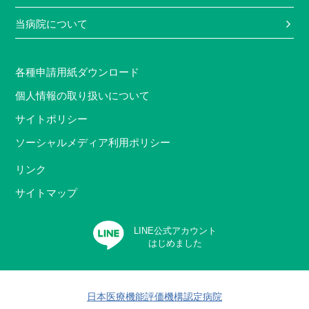
当病院について
各種申請用紙ダウンロード
個人情報の取り扱いについて
サイトポリシー
ソーシャルメディア利用ポリシー
リンク
サイトマップ
LINE公式アカウント
はじめました
日本医療機能評価機構認定病院