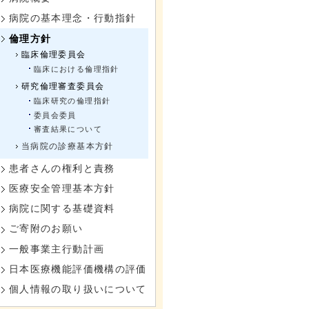
病院の基本理念・行動指針
倫理方針
臨床倫理委員会
臨床における倫理指針
研究倫理審査委員会
臨床研究の倫理指針
委員会委員
審査結果について
当病院の診療基本方針
患者さんの権利と責務
医療安全管理基本方針
病院に関する基礎資料
ご寄附のお願い
一般事業主行動計画
日本医療機能評価機構の評価
個人情報の取り扱いについて