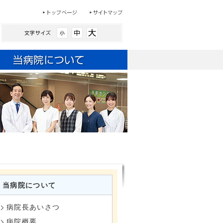
当病院について
病院長あいさつ
病院概要