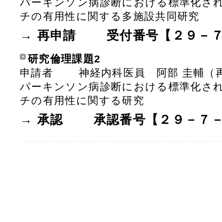
パーキンソン病診断における標準化され
チの有用性に関する多施設共同研究
→ 再申請 受付番号【２９－７
研究倫理課題2
申請者 神経内科医員 阿部 圭輔（
パーキンソン病診断における標準化され
チの有用性に関する研究
→ 承認 承認番号【２９－７