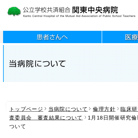
トップページ
当病院について
倫理方針
臨床研
査委員会 審査結果について
1月18日開催研究
ついて