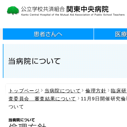
トップページ
当病院について
倫理方針
臨床研
査委員会 審査結果について
11月9日開催研究
ついて