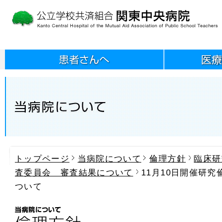
トップページ
当病院について
倫理方針
臨床研
査委員会 審査結果について
11月10日開催研
ついて