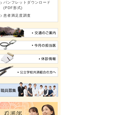
パンフレットダウンロード
(PDF形式)
患者満足度調査