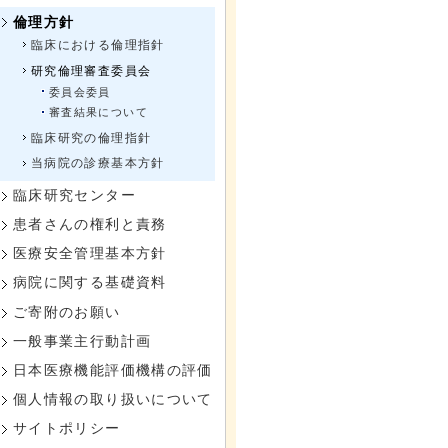
倫理方針
臨床における倫理指針
研究倫理審査委員会
委員会委員
審査結果について
臨床研究の倫理指針
当病院の診療基本方針
臨床研究センター
患者さんの権利と責務
医療安全管理基本方針
病院に関する基礎資料
ご寄附のお願い
一般事業主行動計画
日本医療機能評価機構の評価
個人情報の取り扱いについて
サイトポリシー