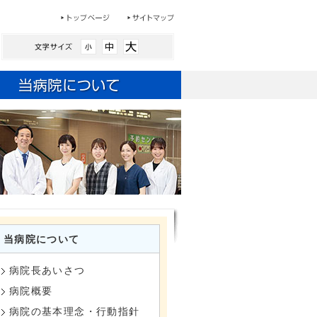
当病院について
病院長あいさつ
病院概要
病院の基本理念・行動指針