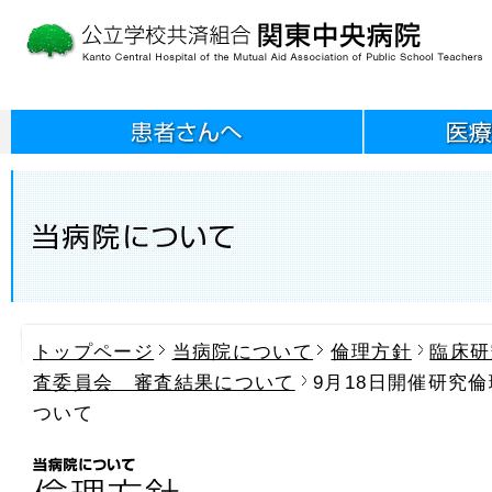
トップページ
当病院について
倫理方針
臨床研
査委員会 審査結果について
9月18日開催研究
ついて